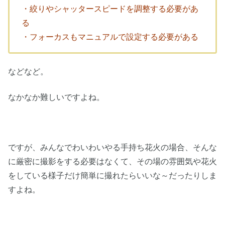
・絞りやシャッタースピードを調整する必要があ
る
・フォーカスもマニュアルで設定する必要がある
などなど。
なかなか難しいですよね。
ですが、みんなでわいわいやる手持ち花火の場合、そんな
に厳密に撮影をする必要はなくて、その場の雰囲気や花火
をしている様子だけ簡単に撮れたらいいな～だったりしま
すよね。