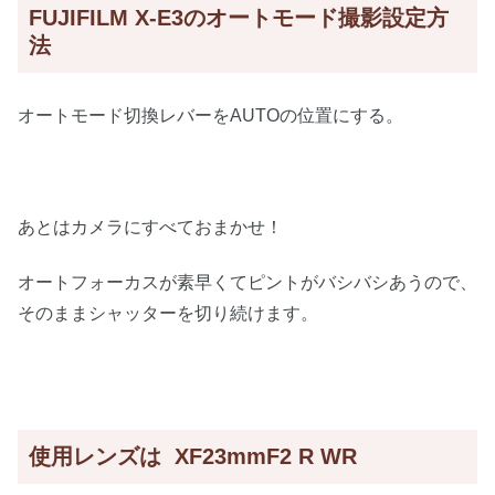
FUJIFILM X-E3のオートモード撮影設定方
法
オートモード切換レバーをAUTOの位置にする。
あとはカメラにすべておまかせ！
オートフォーカスが素早くてピントがバシバシあうので、
そのままシャッターを切り続けます。
使用レンズは XF23mmF2 R WR