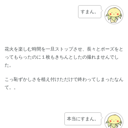
すまん。
花火を楽しむ時間を一旦ストップさせ、長々とポーズをと
ってもらったのに１枚もきちんとしたの撮れませんでし
た。
こっ恥ずかしさを植え付けただけで終わってしまったなん
て。。
本当にすまん。