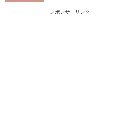
スポンサーリンク