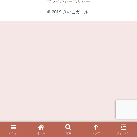
プライバシーポリシー
© 2019 きのこガエル.
メニュー
ホーム
検索
トップ
サイドバー