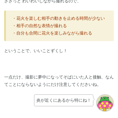
ささっと わいわいしながら撮れるので、
・花火を楽しむ相手の動きを止める時間が少ない
・相手の自然な表情が撮れる
・自分も合間に花火を楽しみながら撮れる
ということで、いいことずくし！
一点だけ、撮影に夢中になってそばにいた人と接触、なん
てことにならないようにだけ注意してくださいね。
炎が近くにあるから特にね！