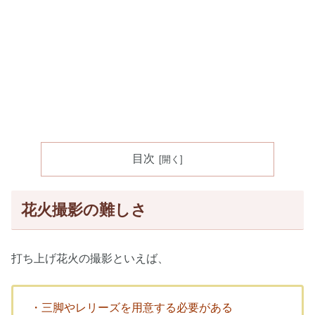
目次
花火撮影の難しさ
打ち上げ花火の撮影といえば、
・三脚やレリーズを用意する必要がある