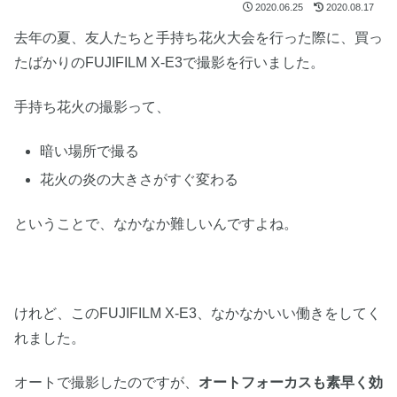
2020.06.25
2020.08.17
去年の夏、友人たちと手持ち花火大会を行った際に、買っ
たばかりのFUJIFILM X-E3で撮影を行いました。
手持ち花火の撮影って、
暗い場所で撮る
花火の炎の大きさがすぐ変わる
ということで、なかなか難しいんですよね。
けれど、このFUJIFILM X-E3、なかなかいい働きをしてく
れました。
オートで撮影したのですが、
オートフォーカスも素早く効