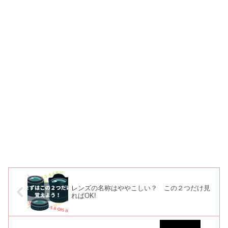
レンズの名称はややこしい？ この２つだけ見
ればOK!