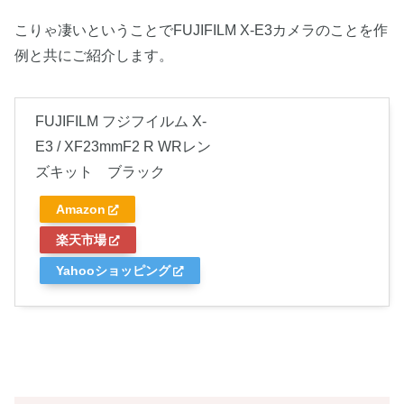
こりゃ凄いということでFUJIFILM X-E3カメラのことを作
例と共にご紹介します。
FUJIFILM フジフイルム X-
E3 / XF23mmF2 R WRレン
ズキット ブラック
Amazon
楽天市場
Yahooショッピング