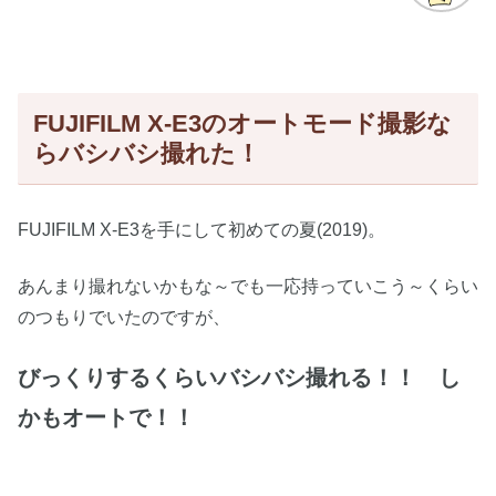
FUJIFILM X-E3のオートモード撮影な
らバシバシ撮れた！
FUJIFILM X-E3を手にして初めての夏(2019)。
あんまり撮れないかもな～でも一応持っていこう～くらい
のつもりでいたのですが、
びっくりするくらいバシバシ撮れる！！ し
かもオートで！！