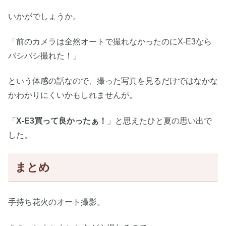
いかがでしょうか。
「前のカメラは全然オートで撮れなかったのにX-E3なら
バシバシ撮れた！」
という体感の話なので、撮った写真を見るだけではなかな
かわかりにくいかもしれませんが。
「
X-E3買って良かったぁ！
」と思えたひと夏の思い出で
した。
まとめ
手持ち花火のオート撮影。