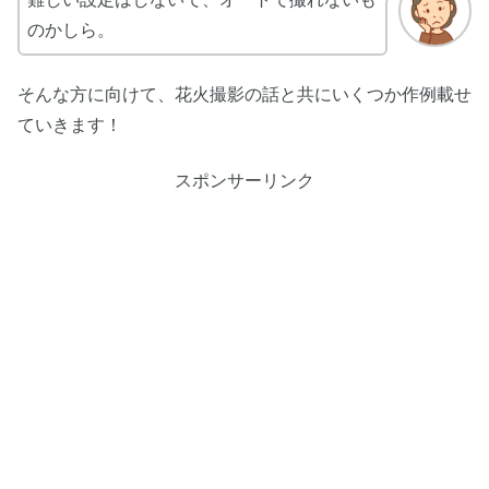
のかしら。
そんな方に向けて、花火撮影の話と共にいくつか作例載せ
ていきます！
スポンサーリンク