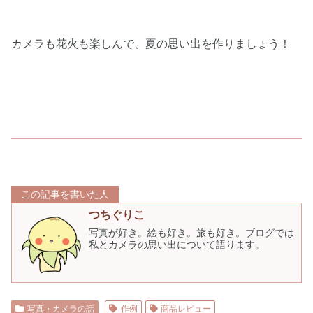
カメラも花火も楽しんで、夏の思い出を作りましょう！
この記事を書いた人
つちぐりこ
写真が好き。絵も好き。旅も好き。ブログでは
私とカメラの思い出について語ります。
写真・カメラの話
作例
商品レビュー