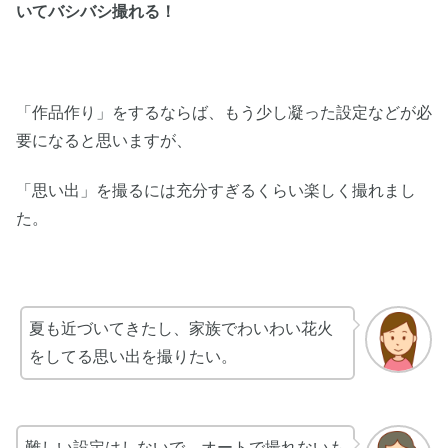
いてバシバシ撮れる！
「作品作り」をするならば、もう少し凝った設定などが必
要になると思いますが、
「思い出」を撮るには充分すぎるくらい楽しく撮れまし
た。
夏も近づいてきたし、家族でわいわい花火
をしてる思い出を撮りたい。
難しい設定はしないで、オートで撮れないも